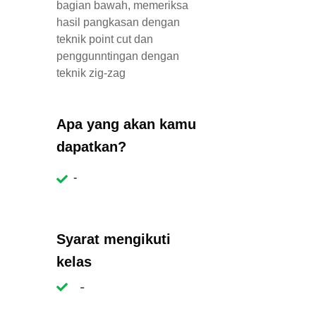
bagian bawah, memeriksa
hasil pangkasan dengan
teknik point cut dan
penggunntingan dengan
teknik zig-zag
Apa yang akan kamu
dapatkan?
-
Syarat mengikuti
kelas
-