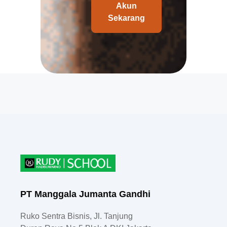
Akun
Sekarang
PT Manggala Jumanta Gandhi
Ruko Sentra Bisnis, Jl. Tanjung