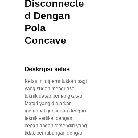
Disconnecte
d Dengan
Pola
Concave
Deskripsi kelas
Kelas ini diperuntukkan bagi
yang sudah menguasai
teknik dasar pemangkasan.
Materi yang diajarkan
membuat guntingan dengan
teknik vertikal dengan
kepanjangan tersendiri yang
tidak berhubungan dengan