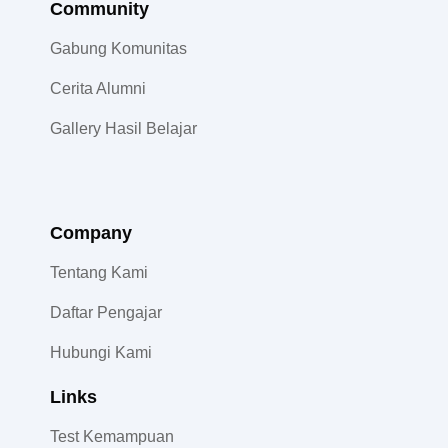
Community​
Gabung Komunitas
Cerita Alumni
Gallery Hasil Belajar
Company
Tentang Kami
Daftar Pengajar
Hubungi Kami
Links
Test Kemampuan