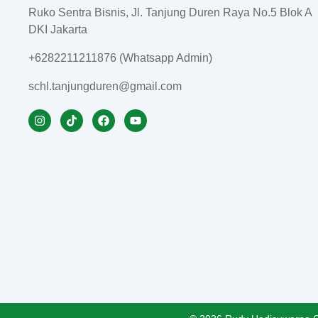
Ruko Sentra Bisnis, Jl. Tanjung Duren Raya No.5 Blok A
DKI Jakarta
+6282211211876 (Whatsapp Admin)
schl.tanjungduren@gmail.com