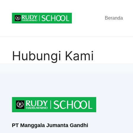
Beranda
Hubungi Kami
PT Manggala Jumanta Gandhi