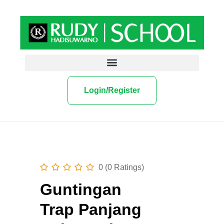
Login/Register
0 (0 Ratings)
Guntingan
Trap Panjang