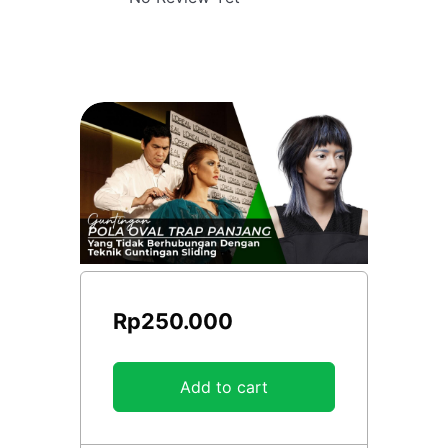
Rp
250.000
Add to cart