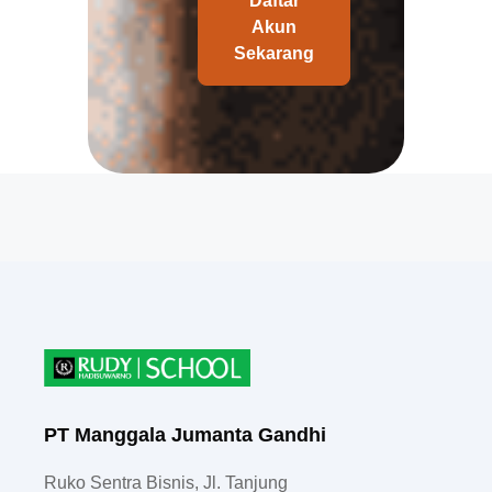
Daftar
Akun
Sekarang
PT Manggala Jumanta Gandhi
Ruko Sentra Bisnis, Jl. Tanjung