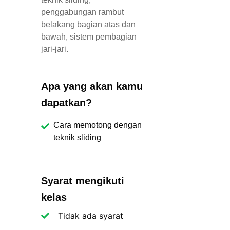
penggabungan rambut
belakang bagian atas dan
bawah, sistem pembagian
jari-jari.
Apa yang akan kamu
dapatkan?
Cara memotong dengan
teknik sliding
Syarat mengikuti
kelas
Tidak ada syarat