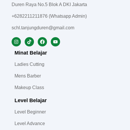
Duren Raya No.5 Blok A DKI Jakarta
+6282211211876 (Whatsapp Admin)
schl.tanjungduren@gmail.com
Minat Belajar
Ladies Cutting
Mens Barber
Makeup Class
Level Belajar
Level Beginner
Level Advance