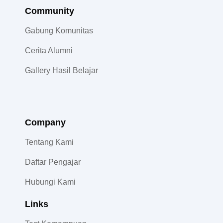
Community​
Gabung Komunitas
Cerita Alumni
Gallery Hasil Belajar
Company
Tentang Kami
Daftar Pengajar
Hubungi Kami
Links