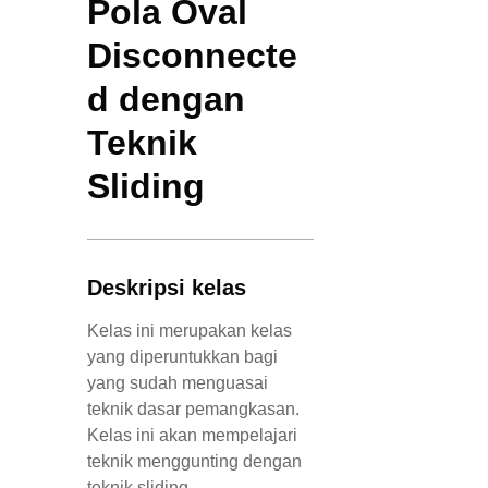
Pola Oval
Disconnecte
d dengan
Teknik
Sliding
Deskripsi kelas
Kelas ini merupakan kelas
yang diperuntukkan bagi
yang sudah menguasai
teknik dasar pemangkasan.
Kelas ini akan mempelajari
teknik menggunting dengan
teknik sliding,